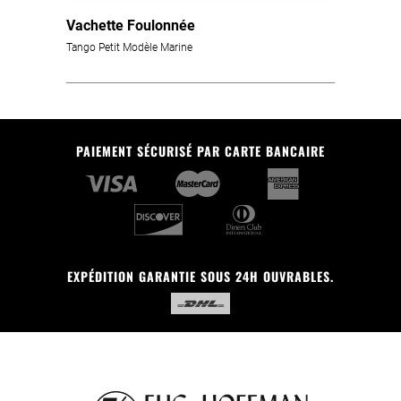
Vachette Foulonnée
Tango Petit Modèle Marine
PAIEMENT SÉCURISÉ PAR CARTE BANCAIRE
EXPÉDITION GARANTIE SOUS 24H OUVRABLES.