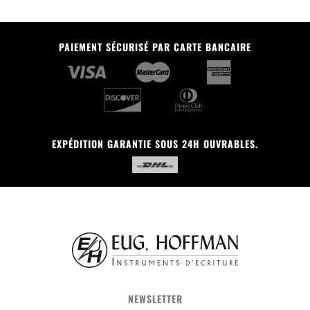
PAIEMENT SÉCURISÉ PAR CARTE BANCAIRE
EXPÉDITION GARANTIE SOUS 24H OUVRABLES.
NEWSLETTER