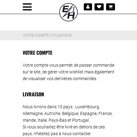
VOTRE COMPTE UTILISATEUR
VOTRE COMPTE
Votre compte vous permet de passer commande
sur le site, de gérer votre wishlist mais également
de visualiser vos dernières commandes.
LIVRAISON
Nous livrons dans 10 pays : Luxembourg,
Allemagne, Autriche, Belgique, Espagne, France,
Irlande, Italie, Pays-Bas et Portugal.
Si vous souhaitez être livré en dehors de ces
pays, n'hésitez pas à nous contacter.