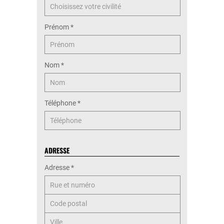
Prénom
*
Nom
*
Téléphone
*
ADRESSE
Adresse
*