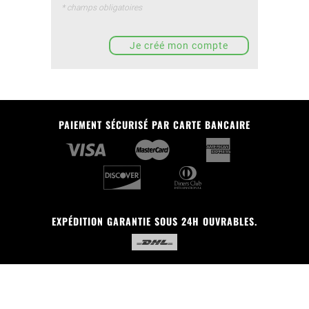
* champs obligatoires
PAIEMENT SÉCURISÉ PAR CARTE BANCAIRE
EXPÉDITION GARANTIE SOUS 24H OUVRABLES.