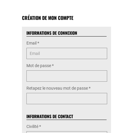
CRÉATION DE MON COMPTE
INFORMATIONS DE CONNEXION
Email
*
Mot de passe
*
Retapez le nouveau mot de passe
*
INFORMATIONS DE CONTACT
Civilité
*