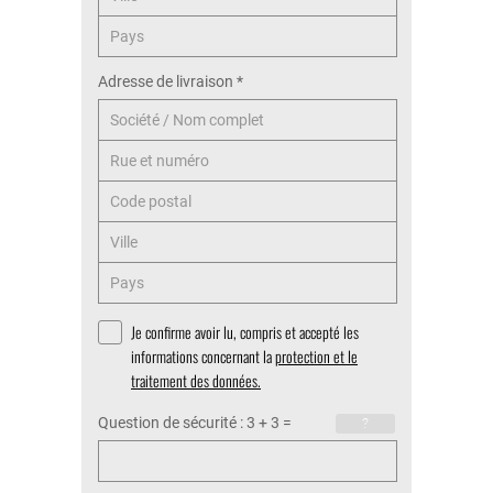
Adresse de livraison
*
Je confirme avoir lu, compris et accepté les
informations concernant la
protection et le
traitement des données.
Question de sécurité : 3 + 3 =
?