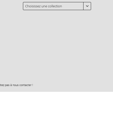
Choisissez une collection
tez pas à nous contacter !