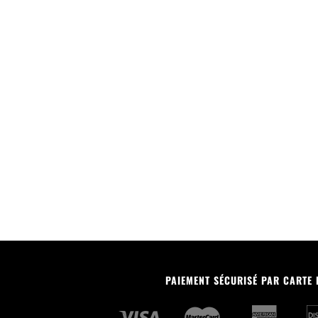
PAIEMENT SÉCURISÉ PAR CARTE