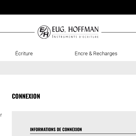
Écriture
Encre & Recharges
CONNEXION
r
INFORMATIONS DE CONNEXION