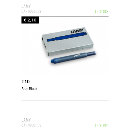
LAMY
CARTOUCHES
EN STOCK
€ 2,10
T10
Blue Black
LAMY
CARTOUCHES
EN STOCK