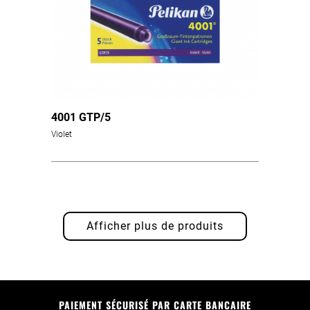
4001 GTP/5
Violet
Afficher plus de produits
PAIEMENT SÉCURISÉ PAR CARTE BANCAIRE