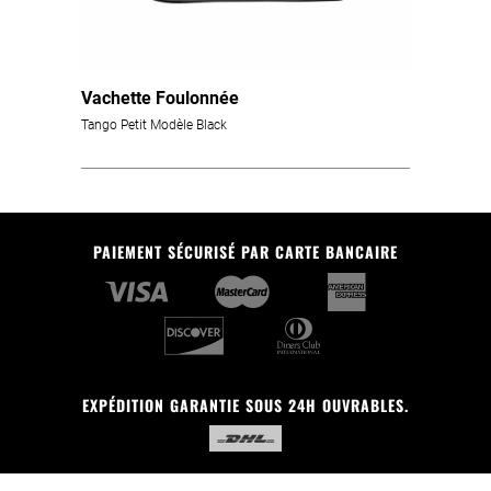
Vachette Foulonnée
Tango Petit Modèle Black
PAIEMENT SÉCURISÉ PAR CARTE BANCAIRE
EXPÉDITION GARANTIE SOUS 24H OUVRABLES.