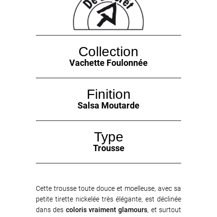
Collection
Vachette Foulonnée
Finition
Salsa Moutarde
Type
Trousse
Cette trousse toute douce et moelleuse, avec sa
petite tirette nickelée très élégante, est déclinée
dans des
coloris vraiment glamours
, et surtout