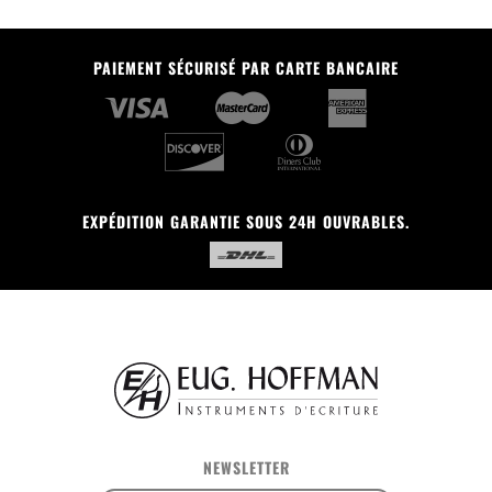
PAIEMENT SÉCURISÉ PAR CARTE BANCAIRE
EXPÉDITION GARANTIE SOUS 24H OUVRABLES.
NEWSLETTER