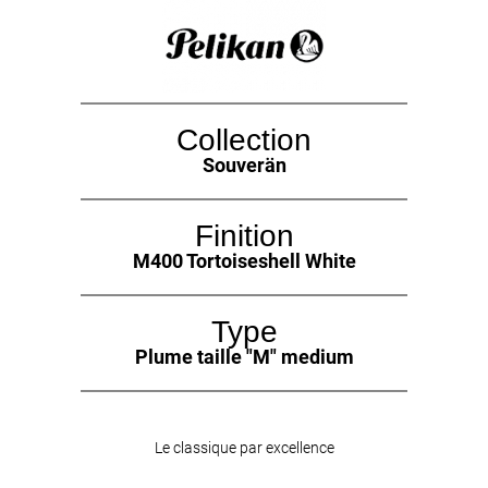
Collection
Souverän
Finition
M400 Tortoiseshell White
Type
Plume taille "M" medium
Le classique par excellence