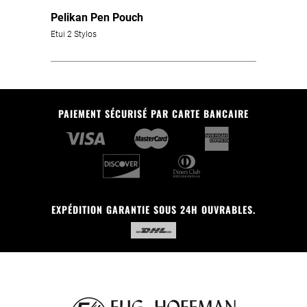
Pelikan Pen Pouch
Etui 2 Stylos
PAIEMENT SÉCURISÉ PAR CARTE BANCAIRE
EXPÉDITION GARANTIE SOUS 24H OUVRABLES.