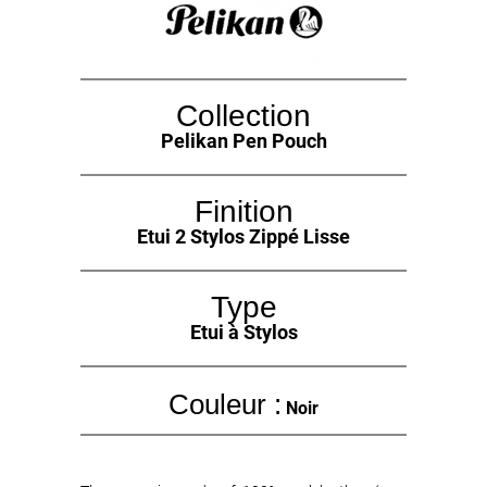
Collection
Pelikan Pen Pouch
Finition
Etui 2 Stylos Zippé Lisse
Type
Etui à Stylos
Couleur :
Noir