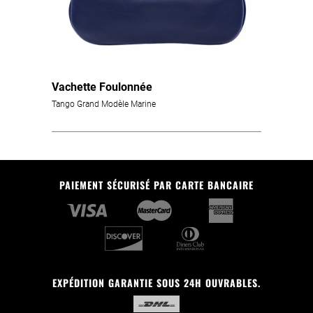
Vachette Foulonnée
Tango Grand Modèle Marine
PAIEMENT SÉCURISÉ PAR CARTE BANCAIRE
EXPÉDITION GARANTIE SOUS 24H OUVRABLES.