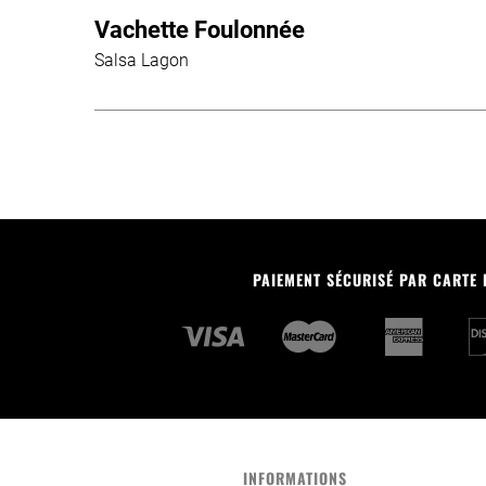
Vachette Foulonnée
Salsa Lagon
PAIEMENT SÉCURISÉ PAR CARTE
INFORMATIONS