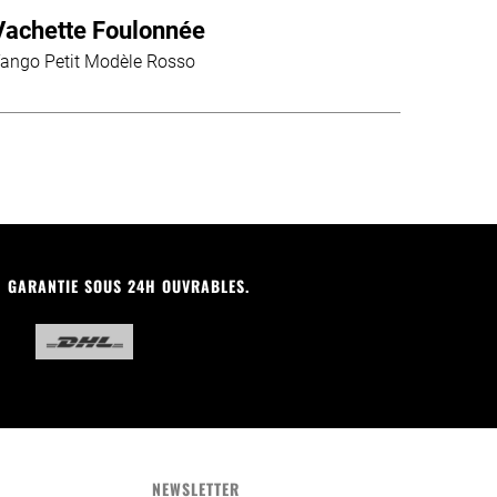
Vachette Foulonnée
ango Petit Modèle Rosso
N GARANTIE SOUS 24H OUVRABLES.
NEWSLETTER