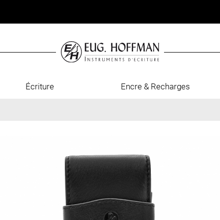
Écriture
Encre & Recharges