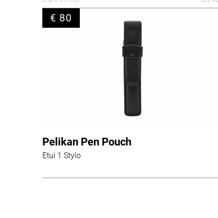
€ 80
Pelikan Pen Pouch
Etui 1 Stylo