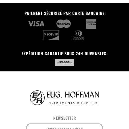
PAIEMENT SÉCURISÉ PAR CARTE BANCAIRE
EXPÉDITION GARANTIE SOUS 24H OUVRABLES.
NEWSLETTER