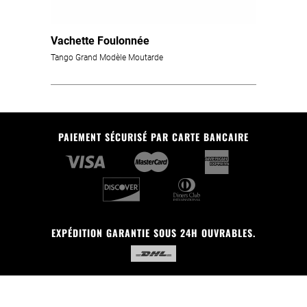
Vachette Foulonnée
Tango Grand Modèle Moutarde
PAIEMENT SÉCURISÉ PAR CARTE BANCAIRE
EXPÉDITION GARANTIE SOUS 24H OUVRABLES.