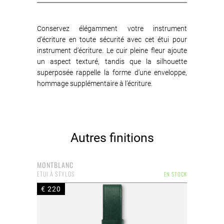
Conservez élégamment votre instrument
d’écriture en toute sécurité avec cet étui pour
instrument d’écriture. Le cuir pleine fleur ajoute
un aspect texturé, tandis que la silhouette
superposée rappelle la forme d’une enveloppe,
hommage supplémentaire à l’écriture.
Autres finitions
MONTBLANC
ETUI À STYLOS
EN STOCK
€ 220