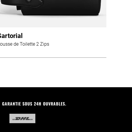
Sartorial
ousse de Toilette 2 Zips
N GARANTIE SOUS 24H OUVRABLES.