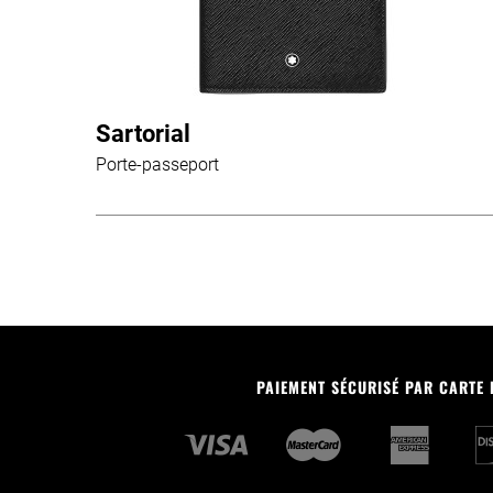
Sartorial
Porte-passeport
PAIEMENT SÉCURISÉ PAR CARTE