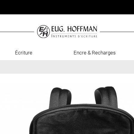
Écriture
Encre & Recharges