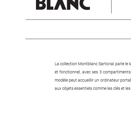
La collection Montblanc Sartorial parle l
et fonctionnel, avec ses 3 compartiments,
modèle peut accueillir un ordinateur porta
aux objets essentiels comme les clés et les 