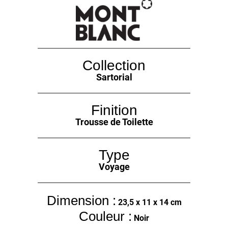
Collection
Sartorial
Finition
Trousse de Toilette
Type
Voyage
Dimension :
23,5 x 11 x 14 cm
Couleur :
Noir