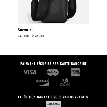
Sartorial
Sac Reporter Vertical
PAIEMENT SÉCURISÉ PAR CARTE BANCAIRE
EXPÉDITION GARANTIE SOUS 24H OUVRABLES.