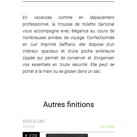
En vacances comme en déplacement
professionnel, la trousse de toilette Sartorial
vous accompagne avec élégance au cours de
nombreuses années de voyage. Confectionnée
en cuir imprimé Saffiano, elle dispose d'un
intérieur spacieux et d’une poche extérieure
zippée qui permet de conserver et d’organiser
vos essentiels en toute sécurité. Elle peut se
porter à la main ou se glisser dans un sac.
Autres finitions
MONTBLANC
VOYAGE
EN STOCK
€ 270