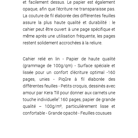
et facilement dessus. Le papier est également
opaque, afin que l'écriture ne transparaisse pas.
La couture de fil élaborée des différentes feuilles
assure la plus haute qualité et durabilité : le
cahier peut être ouvert à une page spécifique et
même après une utilisation fréquente, les pages
restent solidement accrochées à la reliure.
Cahier relié en lin - Papier de haute qualité
(grammage de 100g/qm) - Surface spéciale et
lissée pour un confort d'écriture optimal -160
pages, unies - Piqûre à fil élaborée des
différentes feuilles - Petits croquis, dessinés avec
amour par Kera Till pour donner aux carnets une
touche individuelle".160 pages, papier de grande
qualité – 100g/m², particulièrement lisse et
confortable - Grande opacité - Feuilles cousues