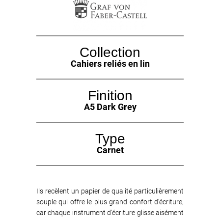
Collection
Cahiers reliés en lin
Finition
A5 Dark Grey
Type
Carnet
Ils recèlent un papier de qualité particulièrement
souple qui offre le plus grand confort d'écriture,
car chaque instrument d'écriture glisse aisément