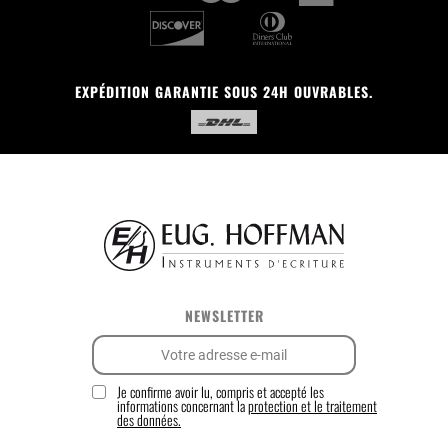
EXPÉDITION GARANTIE SOUS 24H OUVRABLES.
NEWSLETTER
Je confirme avoir lu, compris et accepté les
informations concernant la
protection et le traitement
des données.