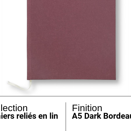
lection
Finition
iers reliés en lin
A5 Dark Bordea