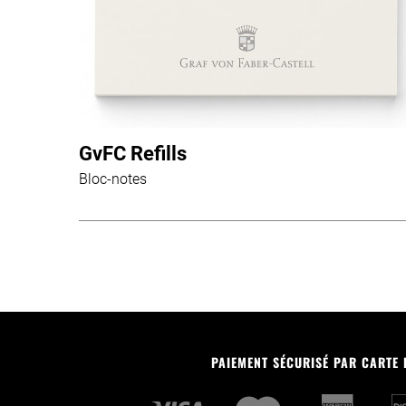
GvFC Refills
Bloc-notes
PAIEMENT SÉCURISÉ PAR CARTE