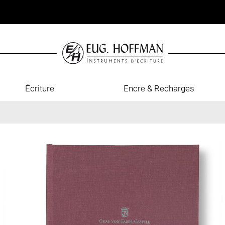
Écriture
Encre & Recharges