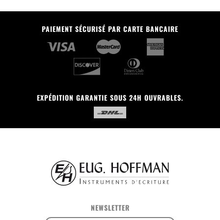
PAIEMENT SÉCURISÉ PAR CARTE BANCAIRE
EXPÉDITION GARANTIE SOUS 24H OUVRABLES.
NEWSLETTER