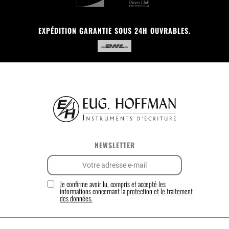
EXPÉDITION GARANTIE SOUS 24H OUVRABLES.
NEWSLETTER
Je confirme avoir lu, compris et accepté les
informations concernant la
protection et le traitement
des données.