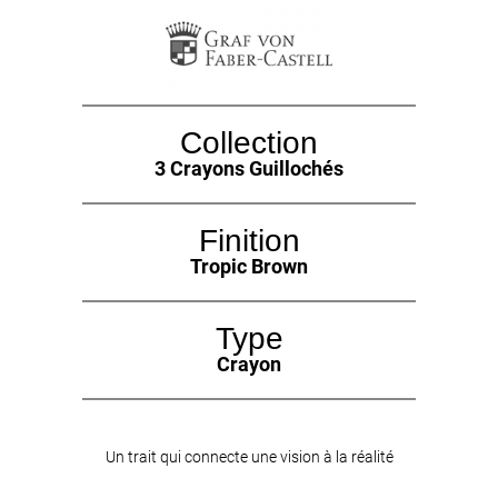
Collection
3 Crayons Guillochés
Finition
Tropic Brown
Type
Crayon
Un trait qui connecte une vision à la réalité