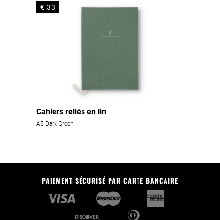
€ 33
Cahiers reliés en lin
A5 Dark Green
PAIEMENT SÉCURISÉ PAR CARTE BANCAIRE