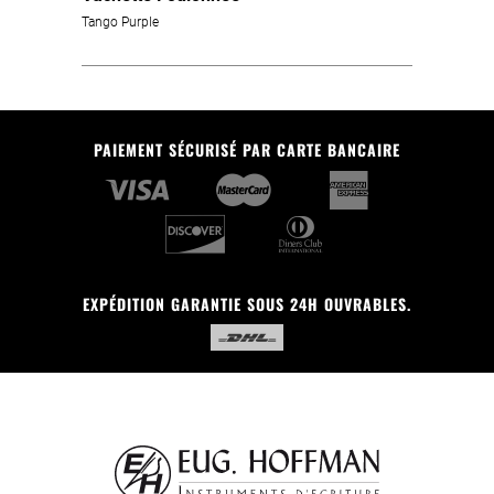
Tango Purple
PAIEMENT SÉCURISÉ PAR CARTE BANCAIRE
EXPÉDITION GARANTIE SOUS 24H OUVRABLES.