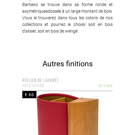
Bamako se trouve dans sa forme ronde et
asymétriqueadossée à un large montant de bois.
Vous le trouverez dans tous les coloris de nos
collections et pourrez le choisir soit en bois
d’alisier, soit en bois de wengé.
Autres finitions
ATELIER DE LAFORÊT
POT À STYLOS
EN STOCK
€ 66