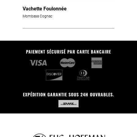
Vachette Foulonnée
Mombasa Cognac
PAIEMENT SÉCURISÉ PAR CARTE BANCAIRE
EXPÉDITION GARANTIE SOUS 24H OUVRABLES.