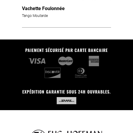
Vachette Foulonnée
Tango Moutarde
PAIEMENT SÉCURISÉ PAR CARTE BANCAIRE
EXPÉDITION GARANTIE SOUS 24H OUVRABLES.