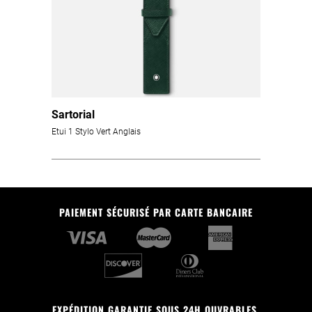
Sartorial
Etui 1 Stylo Vert Anglais
PAIEMENT SÉCURISÉ PAR CARTE BANCAIRE
EXPÉDITION GARANTIE SOUS 24H OUVRABLES.