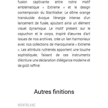
fusion captivante entre notre motif
emblématique « Extreme » et le design
contemporain du StarWalker. Le dôme orange
translucide évoque l'énergie intense d'un
lancement de fusée, ajoutant ainsi un élément
visuel dynamique. Le motif présent sur le
capuchon et le corps, inspiré d'œuvres d'art
issues de nos archives, crée un lien harmonieux
avec nos collections de maroquinerie « Extreme
». Les attributs ruthéniés apportent une touche
sophistiquée, faisant de ces instruments
d'écriture une déclaration d'élégance moderne et
de goût raffiné.
Autres finitions
MONTBLANC