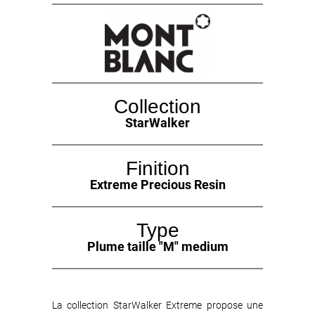
Collection
StarWalker
Finition
Extreme Precious Resin
Type
Plume taille "M" medium
La collection StarWalker Extreme propose une