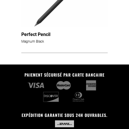
Perfect Pencil
Magnum Black
PAIEMENT SÉCURISÉ PAR CARTE BANCAIRE
EXPÉDITION GARANTIE SOUS 24H OUVRABLES.