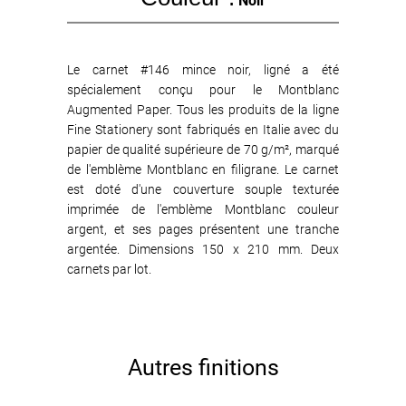
Noir
Le carnet #146 mince noir, ligné a été
spécialement conçu pour le Montblanc
Augmented Paper. Tous les produits de la ligne
Fine Stationery sont fabriqués en Italie avec du
papier de qualité supérieure de 70 g/m², marqué
de l'emblème Montblanc en filigrane. Le carnet
est doté d'une couverture souple texturée
imprimée de l'emblème Montblanc couleur
argent, et ses pages présentent une tranche
argentée. Dimensions 150 x 210 mm. Deux
carnets par lot.
Autres finitions