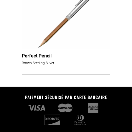
Perfect Pencil
Brown Sterling Silver
PAIEMENT SÉCURISÉ PAR CARTE BANCAIRE