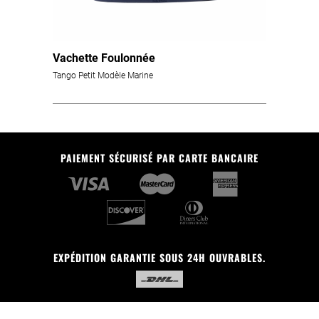
Vachette Foulonnée
Tango Petit Modèle Marine
PAIEMENT SÉCURISÉ PAR CARTE BANCAIRE
EXPÉDITION GARANTIE SOUS 24H OUVRABLES.