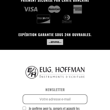
PAIEMENT SÉCURISÉ PAR CARTE BANCAIRE
EXPÉDITION GARANTIE SOUS 24H OUVRABLES.
NEWSLETTER
Je confirme avoir lu, compris et accepté les