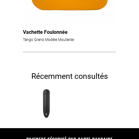
Vachette Foulonnée
Tango Grand Modèle Moutarde
Récemment consultés