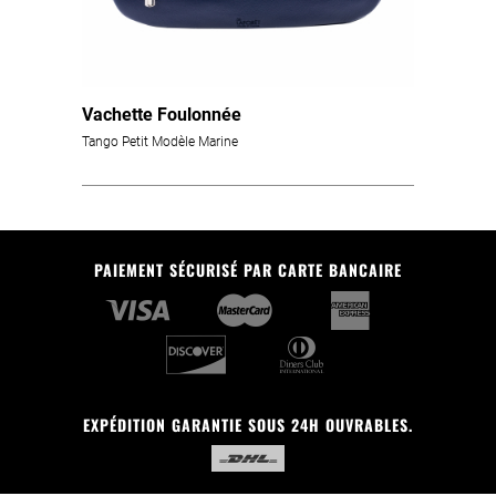
Vachette Foulonnée
Tango Petit Modèle Marine
PAIEMENT SÉCURISÉ PAR CARTE BANCAIRE
EXPÉDITION GARANTIE SOUS 24H OUVRABLES.