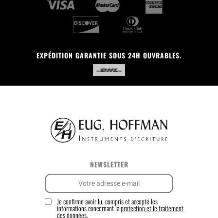
EXPÉDITION GARANTIE SOUS 24H OUVRABLES.
NEWSLETTER
Je confirme avoir lu, compris et accepté les
informations concernant la
protection et le traitement
des données.