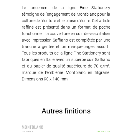
Le lancement de la ligne Fine Stationery
témoigne de l'engagement de Montblanc pour la
culture de l'écriture et le plaisir d'écrire. Cet article
raffiné est présenté dans un format de poche
fonctionnel. La couverture en cuir de veau italien
avec impression Saffiano est complétée par une
tranche argentée et un marque-pages assorti.
Tous les produits de la ligne Fine Stationery sont
fabriqués en Italie avec un superbe cuir Saffiano
et du papier de qualité supérieure de 70 g/m²,
marqué de l'emblème Montblanc en filigrane.
Dimensions 90 x 140 mm.
Autres finitions
MONTBLANC