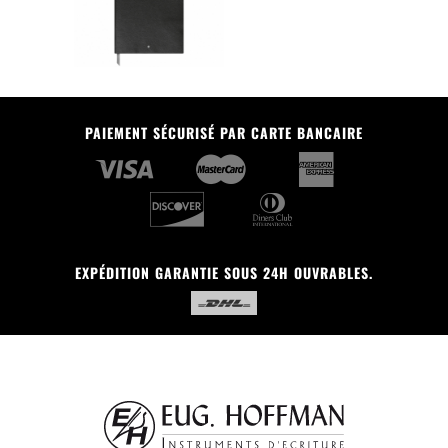
PAIEMENT SÉCURISÉ PAR CARTE BANCAIRE
EXPÉDITION GARANTIE SOUS 24H OUVRABLES.