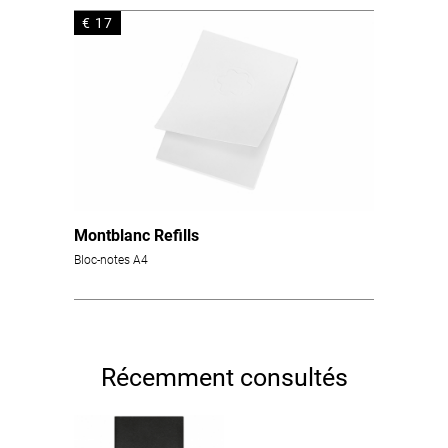
€ 17
Montblanc Refills
Bloc-notes A4
Récemment consultés