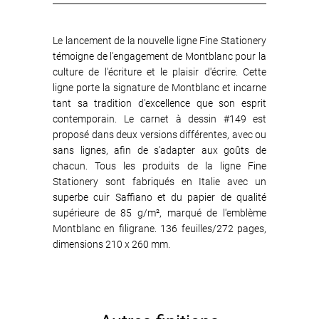
Le lancement de la nouvelle ligne Fine Stationery
témoigne de l'engagement de Montblanc pour la
culture de l'écriture et le plaisir d'écrire. Cette
ligne porte la signature de Montblanc et incarne
tant sa tradition d'excellence que son esprit
contemporain. Le carnet à dessin #149 est
proposé dans deux versions différentes, avec ou
sans lignes, afin de s'adapter aux goûts de
chacun. Tous les produits de la ligne Fine
Stationery sont fabriqués en Italie avec un
superbe cuir Saffiano et du papier de qualité
supérieure de 85 g/m², marqué de l'emblème
Montblanc en filigrane. 136 feuilles/272 pages,
dimensions 210 x 260 mm.