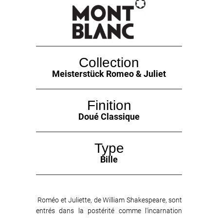
Collection
Meisterstück Romeo & Juliet
Finition
Doué Classique
Type
Bille
Roméo et Juliette, de William Shakespeare, sont
entrés dans la postérité comme l'incarnation