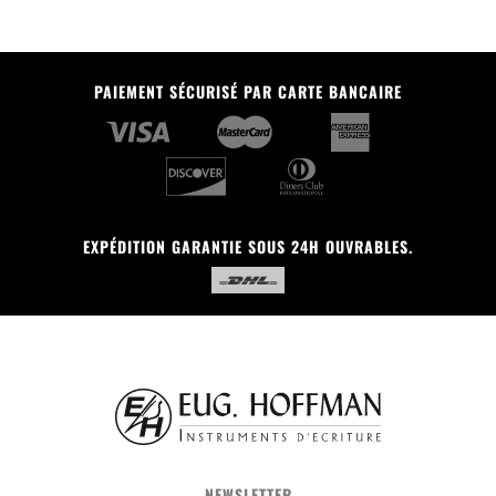
PAIEMENT SÉCURISÉ PAR CARTE BANCAIRE
EXPÉDITION GARANTIE SOUS 24H OUVRABLES.
NEWSLETTER