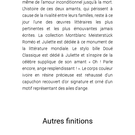
même de l'amour inconditionnel jusqu'à la mort.
L'histoire de ces deux amants, qui périssent à
cause de la rivalité entre leurs familles, reste à ce
jour l'une des œuvres littéraires les plus
pertinentes et les plus émouvantes jamais
écrites. La collection Montblanc Meisterstück
Roméo et Juliette est dédiée à ce monument de
la littérature mondiale. Le stylo bille Doué
Classique est dédié à Juliette et s'inspire de la
célèbre supplique de son amant « Oh ! Parle
encore, ange resplendissant ! ». Le corps couleur
ivoire en résine précieuse est rehaussé d'un
capuchon recouvert d'or signature et orné d'un
motif représentant des ailes d'ange.
Autres finitions