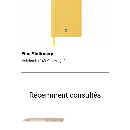
Fine Stationery
Notebook #148 Yellow ligné
Récemment consultés