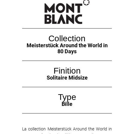
Collection
Meisterstück Around the World in
80 Days
Finition
Solitaire Midsize
Type
Bille
La collection Meisterstück Around the World in