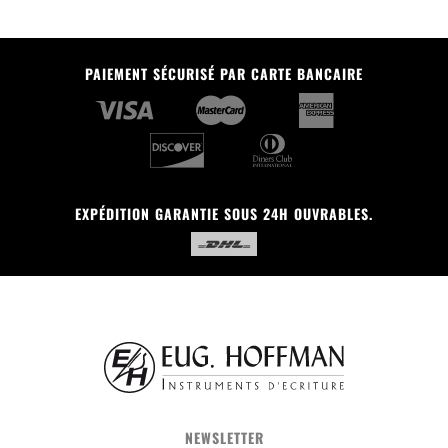
PAIEMENT SÉCURISÉ PAR CARTE BANCAIRE
EXPÉDITION GARANTIE SOUS 24H OUVRABLES.
NEWSLETTER