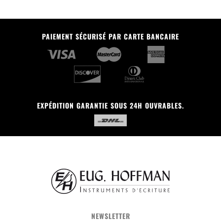
PAIEMENT SÉCURISÉ PAR CARTE BANCAIRE
EXPÉDITION GARANTIE SOUS 24H OUVRABLES.
NEWSLETTER