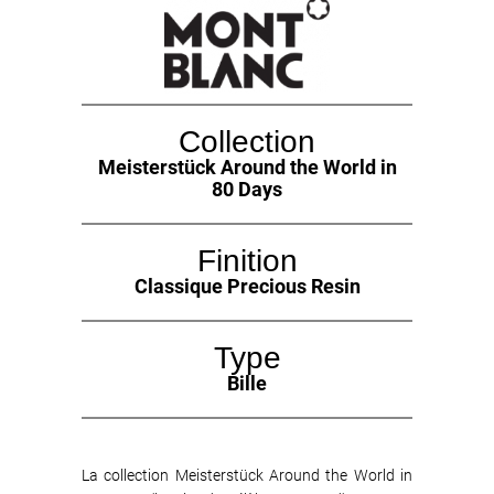
Collection
Meisterstück Around the World in
80 Days
Finition
Classique Precious Resin
Type
Bille
La collection Meisterstück Around the World in