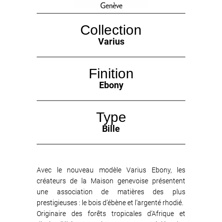
Collection
Varius
Finition
Ebony
Type
Bille
Avec le nouveau modèle Varius Ebony, les
créateurs de la Maison genevoise présentent
une association de matières des plus
prestigieuses : le bois d’ébène et l’argenté rhodié.
Originaire des forêts tropicales d’Afrique et