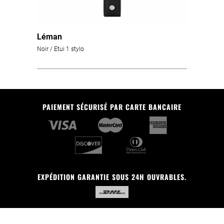
Léman
Noir / Etui 1 stylo
PAIEMENT SÉCURISÉ PAR CARTE BANCAIRE
EXPÉDITION GARANTIE SOUS 24H OUVRABLES.