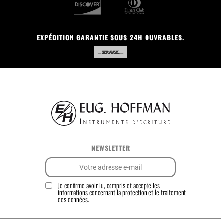
EXPÉDITION GARANTIE SOUS 24H OUVRABLES.
NEWSLETTER
Je confirme avoir lu, compris et accepté les
informations concernant la
protection et le traitement
des données.