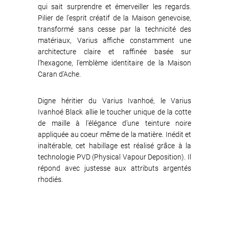
qui sait surprendre et émerveiller les regards.
Pilier de l’esprit créatif de la Maison genevoise,
transformé sans cesse par la technicité des
matériaux, Varius affiche constamment une
architecture claire et raffinée basée sur
l’hexagone, l’emblème identitaire de la Maison
Caran d’Ache.
Digne héritier du Varius Ivanhoé, le Varius
Ivanhoé Black allie le toucher unique de la cotte
de maille à l'élégance d’une teinture noire
appliquée au coeur même de la matière. Inédit et
inaltérable, cet habillage est réalisé grâce à la
technologie PVD (Physical Vapour Deposition). Il
répond avec justesse aux attributs argentés
rhodiés.