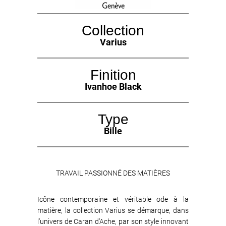
Collection
Varius
Finition
Ivanhoe Black
Type
Bille
TRAVAIL PASSIONNÉ DES MATIÈRES
Icône contemporaine et véritable ode à la
matière, la collection Varius se démarque, dans
l’univers de Caran d’Ache, par son style innovant