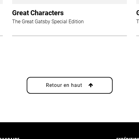
Great Characters
The Great Gatsby Special Edition
T
Retour en haut