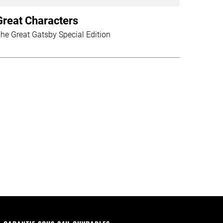
Great Characters
he Great Gatsby Special Edition