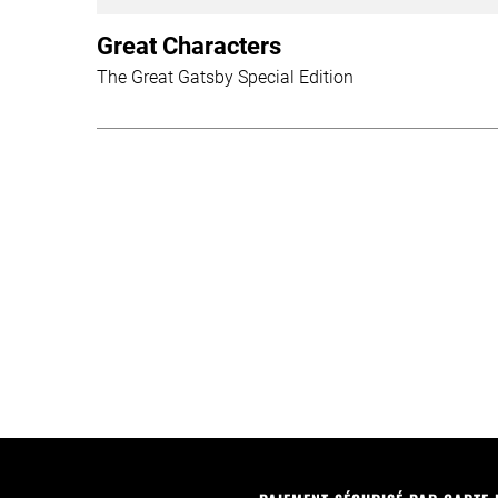
Great Characters
The Great Gatsby Special Edition