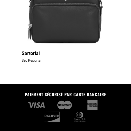
Sartorial
Sac Reporter
PAIEMENT SÉCURISÉ PAR CARTE BANCAIRE