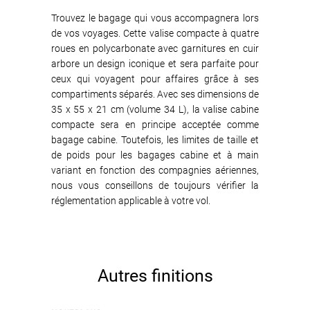
Trouvez le bagage qui vous accompagnera lors
de vos voyages. Cette valise compacte à quatre
roues en polycarbonate avec garnitures en cuir
arbore un design iconique et sera parfaite pour
ceux qui voyagent pour affaires grâce à ses
compartiments séparés. Avec ses dimensions de
35 x 55 x 21 cm (volume 34 L), la valise cabine
compacte sera en principe acceptée comme
bagage cabine. Toutefois, les limites de taille et
de poids pour les bagages cabine et à main
variant en fonction des compagnies aériennes,
nous vous conseillons de toujours vérifier la
réglementation applicable à votre vol.
Autres finitions