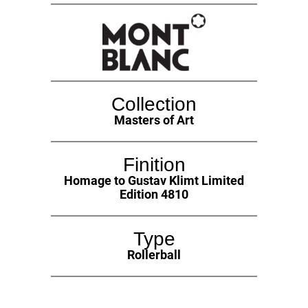
Collection
Masters of Art
Finition
Homage to Gustav Klimt Limited
Edition 4810
Type
Rollerball