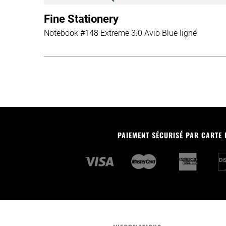
Fine Stationery
Notebook #148 Extreme 3.0 Avio Blue ligné
PAIEMENT SÉCURISÉ PAR CARTE