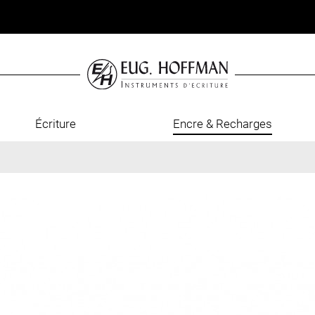
Écriture
Encre & Recharges