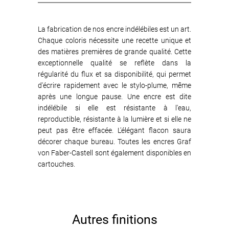
La fabrication de nos encre indélébiles est un art.
Chaque coloris nécessite une recette unique et
des matières premières de grande qualité. Cette
exceptionnelle qualité se reflète dans la
régularité du flux et sa disponibilité, qui permet
d'écrire rapidement avec le stylo-plume, même
après une longue pause. Une encre est dite
indélébile si elle est résistante à l'eau,
reproductible, résistante à la lumière et si elle ne
peut pas être effacée. L'élégant flacon saura
décorer chaque bureau. Toutes les encres Graf
von Faber-Castell sont également disponibles en
cartouches.
Autres finitions