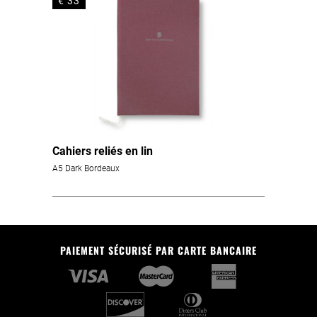
€ 33
Cahiers reliés en lin
A5 Dark Bordeaux
PAIEMENT SÉCURISÉ PAR CARTE BANCAIRE