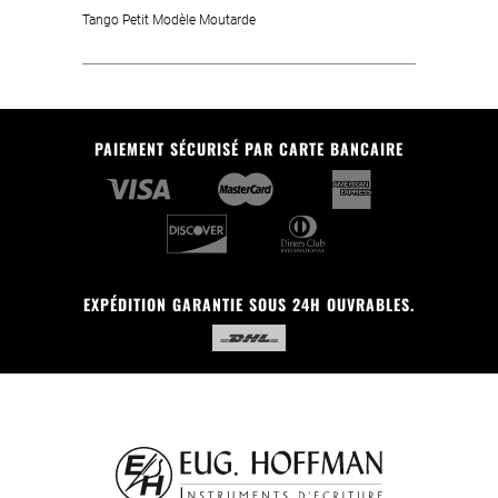
Tango Petit Modèle Moutarde
PAIEMENT SÉCURISÉ PAR CARTE BANCAIRE
EXPÉDITION GARANTIE SOUS 24H OUVRABLES.