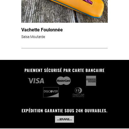
Vachette Foulonnée
Salsa Moutarde
PAIEMENT SÉCURISÉ PAR CARTE BANCAIRE
EXPÉDITION GARANTIE SOUS 24H OUVRABLES.