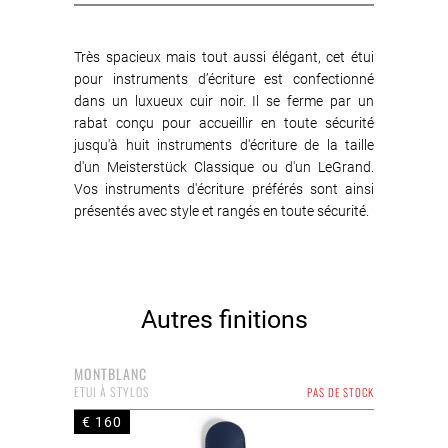
Très spacieux mais tout aussi élégant, cet étui
pour instruments d’écriture est confectionné
dans un luxueux cuir noir. Il se ferme par un
rabat conçu pour accueillir en toute sécurité
jusqu'à huit instruments d'écriture de la taille
d'un Meisterstück Classique ou d'un LeGrand.
Vos instruments d'écriture préférés sont ainsi
présentés avec style et rangés en toute sécurité.
Autres finitions
MONTBLANC
ETUI À STYLOS
PAS DE STOCK
€ 160