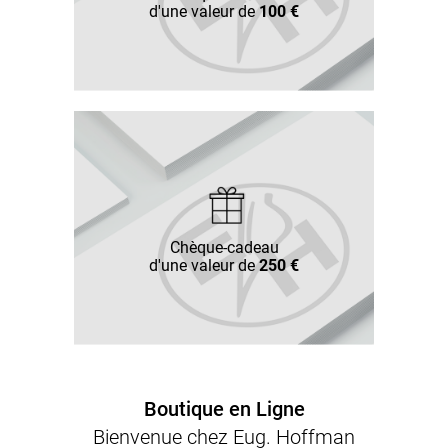
d'une valeur de
100 €
Chèque-cadeau
d'une valeur de
250 €
Boutique en Ligne
Bienvenue chez Eug. Hoffman