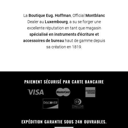
La
Boutique
Eug. Hoffman
, Official
Montblanc
Dealer au
Luxembourg
, a su se forger une
excellente réputation en tant que magasin
spécialisé en instruments d'écriture et
accessoires de bureau
haut de gamme depuis
sa création en 1819.
PAIEMENT SÉCURISÉ PAR CARTE BANCAIRE
EXPÉDITION GARANTIE SOUS 24H OUVRABLES.