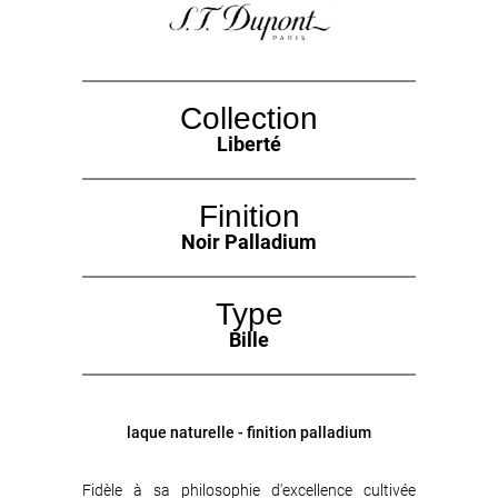
Collection
Liberté
Finition
Noir Palladium
Type
Bille
laque naturelle - finition palladium
Fidèle à sa philosophie d'excellence cultivée