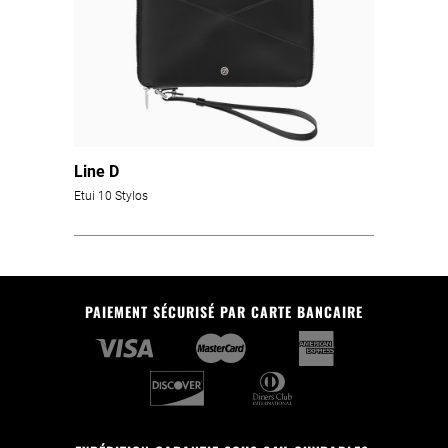
Line D
Etui 10 Stylos
PAIEMENT SÉCURISÉ PAR CARTE BANCAIRE