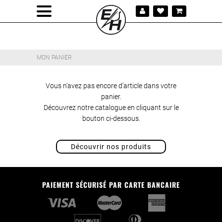
MON PANIER
Vous n'avez pas encore d'article dans votre
panier.
Découvrez notre catalogue en cliquant sur le
bouton ci-dessous.
Découvrir nos produits
PAIEMENT SÉCURISÉ PAR CARTE BANCAIRE