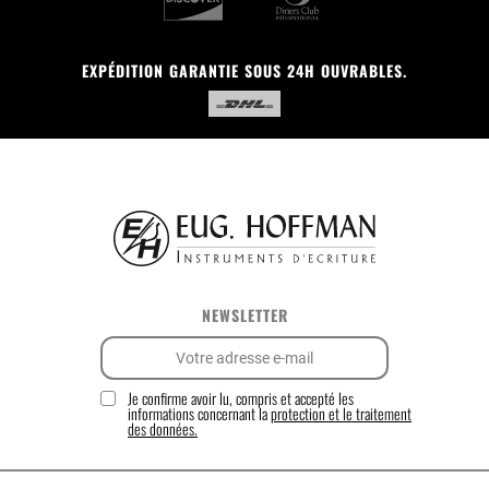
EXPÉDITION GARANTIE SOUS 24H OUVRABLES.
NEWSLETTER
Je confirme avoir lu, compris et accepté les
informations concernant la
protection et le traitement
des données.