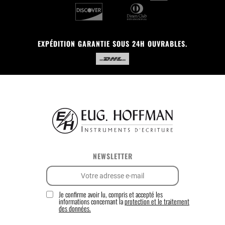
EXPÉDITION GARANTIE SOUS 24H OUVRABLES.
NEWSLETTER
Je confirme avoir lu, compris et accepté les
informations concernant la
protection et le traitement
des données.