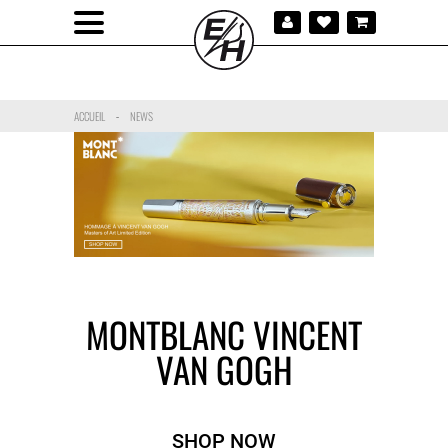
ACCUEIL
NEWS
-
MONTBLANC VINCENT
VAN GOGH
SHOP NOW