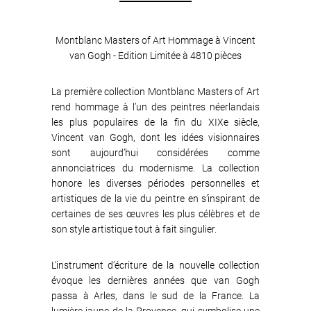
Montblanc Masters of Art Hommage à Vincent
van Gogh - Edition Limitée à 4810 pièces
La première collection Montblanc Masters of Art
rend hommage à l’un des peintres néerlandais
les plus populaires de la fin du XIXe siècle,
Vincent van Gogh, dont les idées visionnaires
sont aujourd’hui considérées comme
annonciatrices du modernisme. La collection
honore les diverses périodes personnelles et
artistiques de la vie du peintre en s’inspirant de
certaines de ses œuvres les plus célèbres et de
son style artistique tout à fait singulier.
L'instrument d’écriture de la nouvelle collection
évoque les dernières années que van Gogh
passa à Arles, dans le sud de la France. La