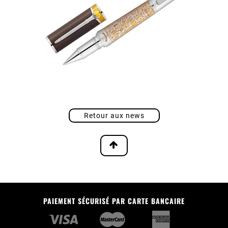
Retour aux news
PAIEMENT SÉCURISÉ PAR CARTE BANCAIRE