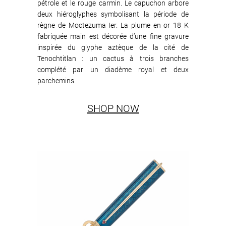
pétrole et le rouge carmin. Le capuchon arbore
deux hiéroglyphes symbolisant la période de
règne de Moctezuma Ier. La plume en or 18 K
fabriquée main est décorée d’une fine gravure
inspirée du glyphe aztèque de la cité de
Tenochtitlan : un cactus à trois branches
complété par un diadème royal et deux
parchemins.
SHOP NOW