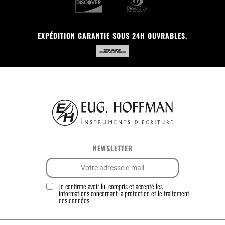
EXPÉDITION GARANTIE SOUS 24H OUVRABLES.
NEWSLETTER
Je confirme avoir lu, compris et accepté les
informations concernant la
protection et le traitement
des données.