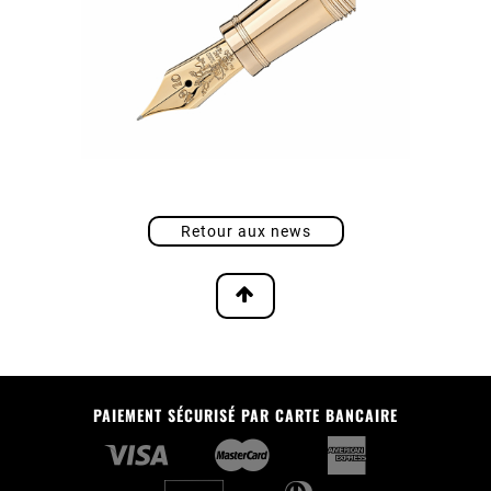
Retour aux news
PAIEMENT SÉCURISÉ PAR CARTE BANCAIRE