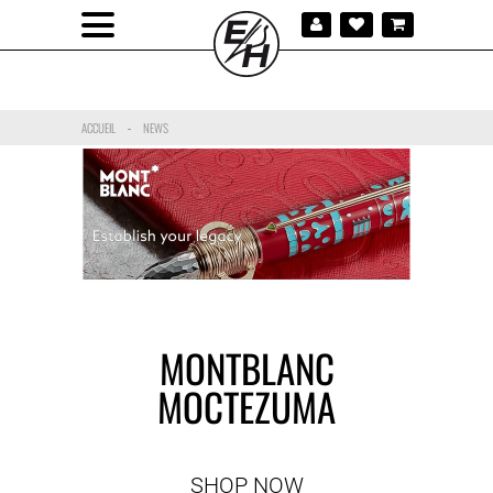
ACCUEIL
NEWS
-
MONTBLANC
MOCTEZUMA
SHOP NOW