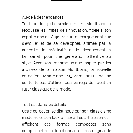
Au-delà des tendances
Tout au long du siècle dernier, Montblanc a
repoussé les limites de l’innovation, fidèle à son
esprit pionnier. Aujourd’hui, la marque continue
d’évoluer et de se développer, animée par la
curiosité, la créativité et le dévouement à
l’artisanat, pour une génération attentive au
style. Avec son imprimé unique inspiré par les
archives de la maison Montblanc, la nouvelle
collection Montblanc M_Gram 4810 ne se
contente pas d’attirer tous les regards : c’est un
futur classique de la mode.
Tout est dans les détails
Cette collection se distingue par son classicisme
moderne et son look unisexe. Les articles en cuir
affichent des formes compactes sans
compromettre la fonctionnalité. Très original, le