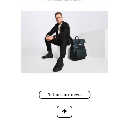
Retour aux news