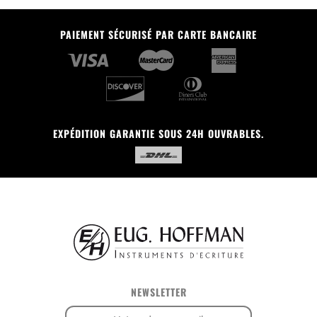
PAIEMENT SÉCURISÉ PAR CARTE BANCAIRE
EXPÉDITION GARANTIE SOUS 24H OUVRABLES.
NEWSLETTER