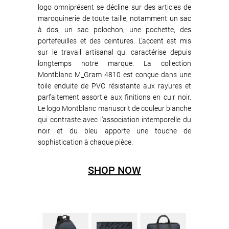
logo omniprésent se décline sur des articles de
maroquinerie de toute taille, notamment un sac
à dos, un sac polochon, une pochette, des
portefeuilles et des ceintures. L’accent est mis
sur le travail artisanal qui caractérise depuis
longtemps notre marque. La collection
Montblanc M_Gram 4810 est conçue dans une
toile enduite de PVC résistante aux rayures et
parfaitement assortie aux finitions en cuir noir.
Le logo Montblanc manuscrit de couleur blanche
qui contraste avec l’association intemporelle du
noir et du bleu apporte une touche de
sophistication à chaque pièce.
SHOP NOW