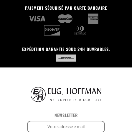
PAIEMENT SÉCURISÉ PAR CARTE BANCAIRE
EXPÉDITION GARANTIE SOUS 24H OUVRABLES.
NEWSLETTER