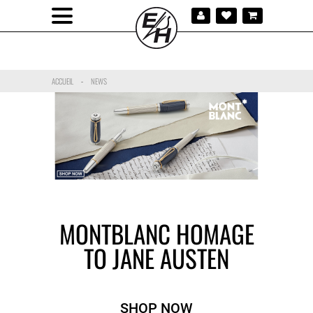
ACCUEIL
NEWS
-
MONTBLANC HOMAGE
TO JANE AUSTEN
SHOP NOW