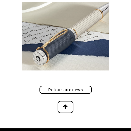
Retour aux news